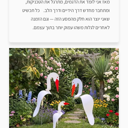
מאז אני לומד את הדגמים, מתרגל את הטכניקות,
ומתחבר מחדש דרך הידיים ודרך הלב. כל תכשיט
שאני יוצר הוא חלק מהמסע הזה — וגם הזמנה
לאחרים לגלות משהו עמוק יותר בתוך עצמם.