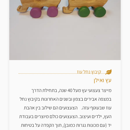
קיבוץ נחל עוז
עץ ואילן
מייצר צעצועי עץ מעל 40 שנה, בתחילת הדרך
במצפה אבירים בצפון ובשנים האחרונות בקיבוץ נחל
עוז שבעוטף עזה. הצעצועים הם שילוב בין אהבת
העץ, ילדים ועיצוב. הצעצועים כולם מיוצרים בעבודת
יד (עם מכונות נגרות כמובן), תוך הקפדה על בטיחות