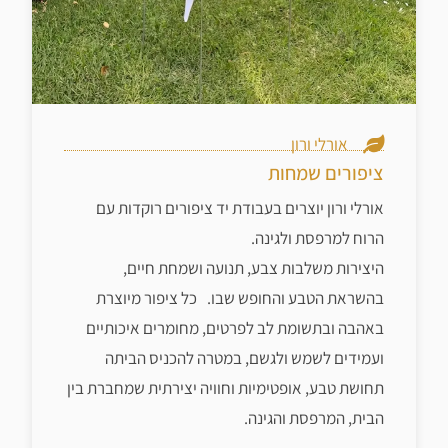
אורלי ורון
ציפורים שמחות
אורלי ורון יוצרים בעבודת יד ציפורים רוקדות עם
הרוח למרפסת ולגינה.
היצירות משלבות צבע, תנועה ושמחת חיים,
בהשראת הטבע והחופש שבו. כל ציפור מיוצרת
באהבה ובתשומת לב לפרטים, מחומרים איכותיים
ועמידים לשמש ולגשם, במטרה להכניס הביתה
תחושת טבע, אופטימיות וחוויה יצירתית שמחברת בין
הבית, המרפסת והגינה.