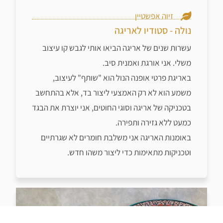
זיוה אפשטיין
נולה - סטודיו לאריגה
עשרות שנים של אריגה הביאו אותי לגבש קו עיצוב
משלי. אני אורגת ואמנית סיב.
באריגת פרטי אופנה הנול הוא "שותף" לעיצוב,
משמע הוא לא רק האמצעי ליצור בד, אלא בהתחשב
בטכניקה של אריגה וסוגי החוטים, אני יוצרת את הבגד
כמעט ללא גזירה ותפירה.
באומנות האריגה אני משלבת חומרים לא שגרתיים
וטכניקות מתאימות כדי ליצור משהו חדש.