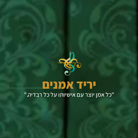
יריד אמנים
"כל אמן יוצר עם אישיותו על כל רבדיה."