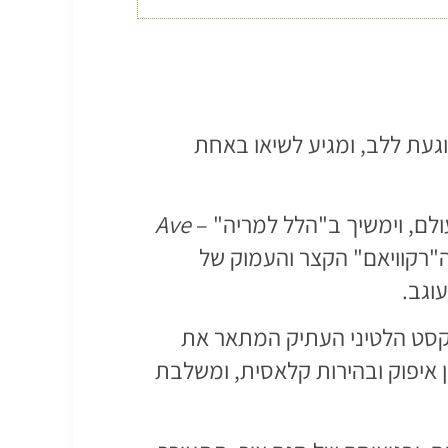
וגעת ללב, ומגיע לשיאו באחת
ולם, וימשיך ב"הלל למריה" –
Ave
"רקוויאם" הקצר והעמוק של
עוגב.
טקסט הלטיני העתיק המתאר את
 איפוק ובהירות קלאסית, ומשלבת