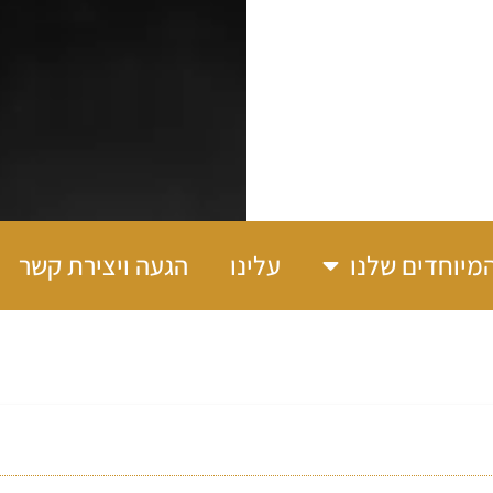
מיוחדים שלנו
עלינו
הגעה ויצירת קשר