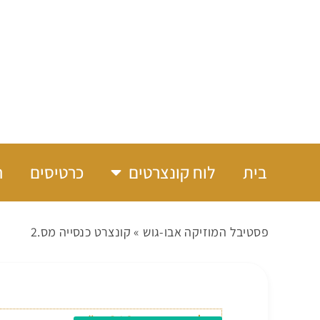
בית
לוח קונצרטים
כרטיסים
ה
פסטיבל המוזיקה אבו-גוש
»
קונצרט כנסייה מס.2