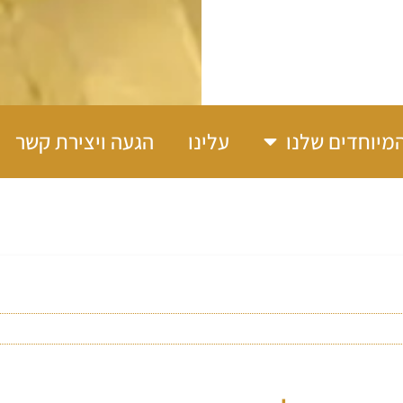
מיוחדים שלנו
עלינו
הגעה ויצירת קשר