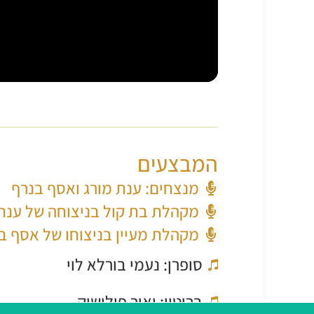
המבצעים
מנצחים: ענת מורג ואסף בנרף
מקהלת בת קול בניצוחה של ענת 
מקהלת מעיין בניצוחו של אסף ב
סופרן: נעמי בורלא לוי
בריטון: יאיר פולישוק