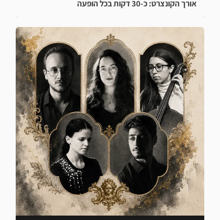
אורך הקונצרט: כ-30 דקות בכל הופעה