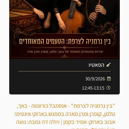
הפאטיו
30/9/2026
12:45-13:15
"בין גרמניה לצרפת" - אנסמבל כורונטה - באך,
טלמן, קופרן ומרן מארה במפגש בארוקי אינטימי
אבוב בארוק: אמיר בקמן | ויולה דה גמבה: נועה