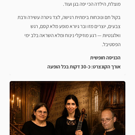
מוצלח, הילדה הכי יפה בגן ועוד.
בקול חם ונוכחות בימתית רגישה, לצד גיטרה עשירה ורבת
צבעים, יוצרים מזו ובר גיורא מופע מלא קסם, רגש
ואלגנטיות — רגע מוזיקלי נינוח ומלא השראה בלב ימי
הפסטיבל.
הכניסה חופשית
אורך הקונצרט: כ-30 דקות בכל הופעה