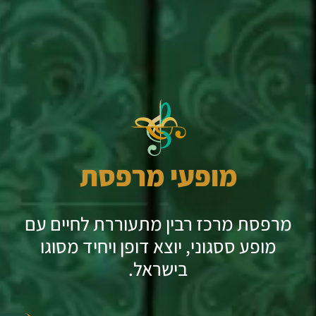
מופעי מרפסת
מרפסת מרכז רבין מתעוררת לחיים עם
מופע ססגוני, יוצא דופן ויחיד מסוגו
בישראל.