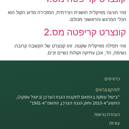
זוהי חגיגה מוזיקלית חושנית ויצירתית, המזכירה מדוע הקול הוא
הכלי המרגש והראשוני מכולם.
קונצרט קריפטה מס.2
זוהי תפילה מוזיקלית שקטה. זהו קונצרט של הקשבה קרובה:
נשימה, הד, אבן עתיקה וקולות נשיים זכים.
כרטיסים
לוח קונצרטים
“ביטול עסקה בהתאם לתקנות הגנת הצרכן (ביטול עסקה),
התשע”א-2010 וחוק הגנת הצרכן, התשמ”א-1981”
הצהרת נגישות
עוגיות