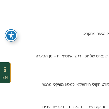
 נגיעה מהקהל.
ונצרט של יופי, רגש ואינטימיות – מן הסערה
EN
סורט הקולי הירושלמי למסע מוזיקלי מרגש
סטיקה הייחודית של כנסיית קריית יערים.