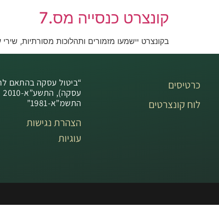
קונצרט כנסייה מס.7
בקונצרט יישמעו מזמורים ותהלוכות מסורתיות, שירי ע
“ביטול עסקה בהתאם לתק
כרטיסים
עס
התשמ”א-1981”
לוח קונצרטים
הצהרת נגישות
עוגיות